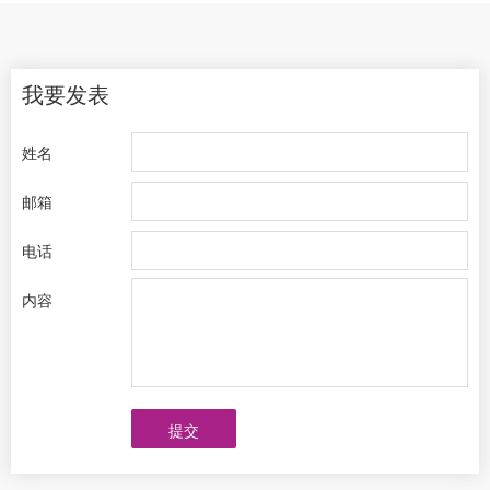
我要发表
姓名
邮箱
电话
内容
提交