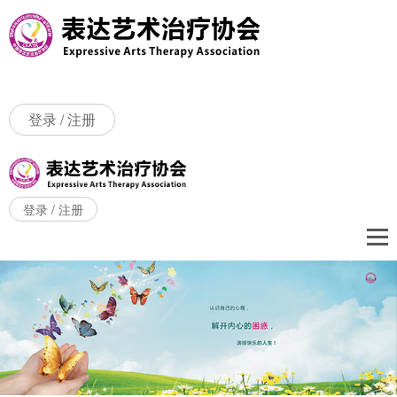
登录
/
注册
登录
/
注册